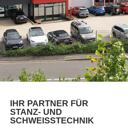
IHR PARTNER FÜR
STANZ- UND
SCHWEISSTECHNIK