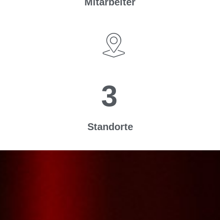
Mitarbeiter
3
Standorte