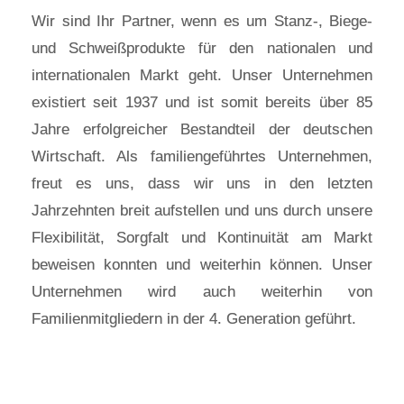
Wir sind Ihr Partner, wenn es um Stanz-, Biege-
und Schweißprodukte für den nationalen und
internationalen Markt geht. Unser Unternehmen
existiert seit 1937 und ist somit bereits über 85
Jahre erfolgreicher Bestandteil der deutschen
Wirtschaft. Als familiengeführtes Unternehmen,
freut es uns, dass wir uns in den letzten
Jahrzehnten breit aufstellen und uns durch unsere
Flexibilität, Sorgfalt und Kontinuität am Markt
beweisen konnten und weiterhin können. Unser
Unternehmen wird auch weiterhin von
Familienmitgliedern in der 4. Generation geführt.